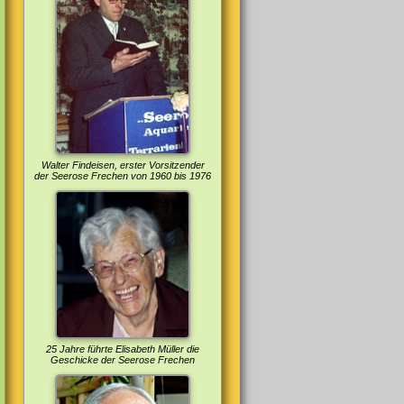
Walter Findeisen, erster Vorsitzender
der Seerose Frechen von 1960 bis 1976
25 Jahre führte Elisabeth Müller die
Geschicke der Seerose Frechen