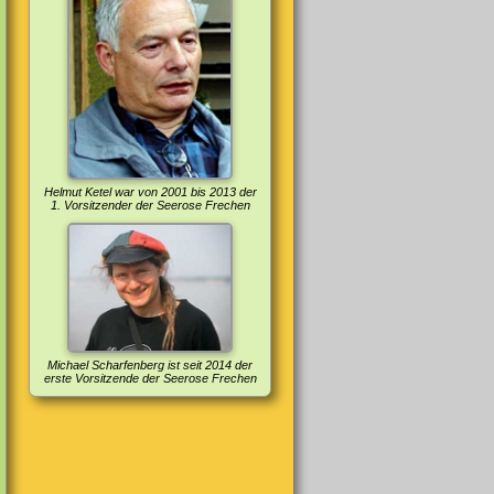
Helmut Ketel war von 2001 bis 2013 der
1. Vorsitzender der Seerose Frechen
Michael Scharfenberg ist seit 2014 der
erste Vorsitzende der Seerose Frechen